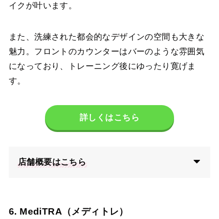
イクが叶います。
また、洗練された都会的なデザインの空間も大きな
魅力。フロントのカウンターはバーのような雰囲気
になっており、トレーニング後にゆったり寛げま
す。
詳しくはこちら
店舗概要はこちら
6. MediTRA（メディトレ）