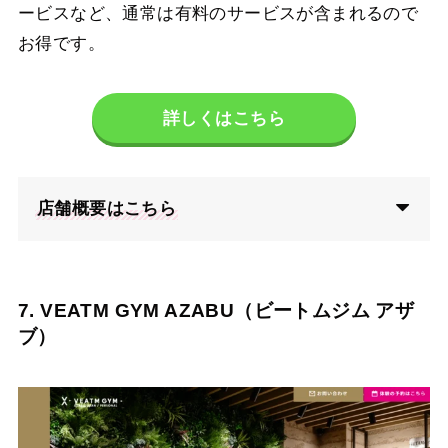
ービスなど、通常は有料のサービスが含まれるので
お得です。
詳しくはこちら
店舗概要はこちら
7. VEATM GYM AZABU（ビートムジム アザ
ブ）