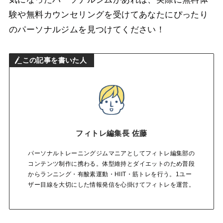
験や無料カウンセリングを受けてあなたにぴったり
のパーソナルジムを見つけてください！
この記事を書いた人
フィトレ編集長 佐藤
パーソナルトレーニングジムマニアとしてフィトレ編集部の
コンテンツ制作に携わる。体型維持とダイエットのため普段
からランニング・有酸素運動・HIIT・筋トレを行う。1ユー
ザー目線を大切にした情報発信を心掛けてフィトレを運営。