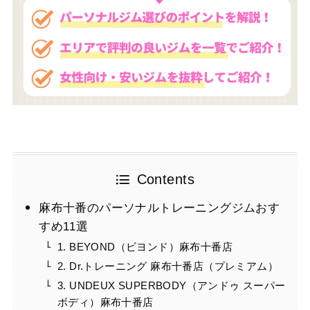
Contents
麻布十番のパーソナルトレーニングジムおす
すめ11選
1. BEYOND（ビヨンド）麻布十番店
2. Dr.トレーニング 麻布十番店（プレミアム）
3. UNDEUX SUPERBODY（アンドゥ スーパー
ボディ）麻布十番店