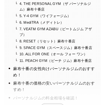
4. THE PERSONAL GYM（ザ パーソナルジ
ム）麻布十番店
5. Y-4 GYM（ワイフォージム）
6. MediTRA（メディトレ）
7. VEATM GYM AZABU（ビートムジム アザ
ブ）
8. RESET（リセット）麻布十番店
9. SPACE GYM（スペースジム）麻布十番店
10. ALL FOR ONE（オール フォー ワン）
11. PEACH GYM（ピーチ ジム）麻布十番店
麻布十番の女性向けパーソナルジムのおすす
め！
麻布十番の価格の安いパーソナルジムのおす
すめ！
パーソナルジムの料金相場を確認！