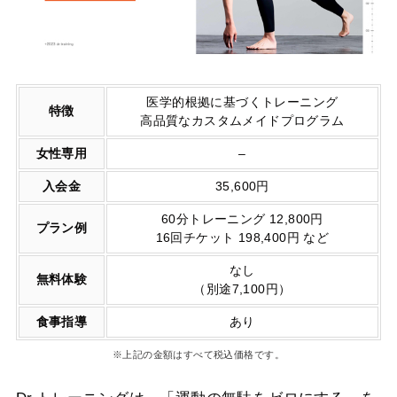
医学的根拠に基づくトレーニング
特徴
高品質なカスタムメイドプログラム
女性専用
–
入会金
35,600円
60分トレーニング 12,800円
プラン例
16回チケット 198,400円 など
なし
無料体験
（別途7,100円）
食事指導
あり
※上記の金額はすべて税込価格です。