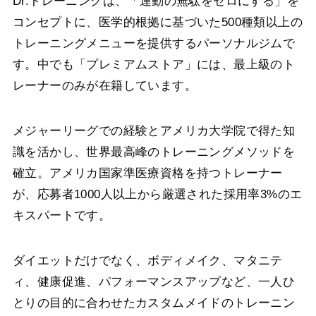
Dr.トレーニングは、「運動の無駄をゼロにする」を
コンセプトに、医学的根拠に基づいた500種類以上の
トレーニングメニューを提供するパーソナルジムで
す。中でも「プレミアムストア」には、最上級のト
レーナーのみが在籍しています。
メジャーリーグでの経験とアメリカ大学院で得た知
識を活かし、世界最高峰のトレーニングメソッドを
確立。アメリカ国家準医療資格を持つトレーナー
が、応募者1000人以上から厳選された採用率3%のエ
キスパートです。
ダイエットだけでなく、ボディメイク、マタニテ
ィ、健康促進、パフォーマンスアップなど、一人ひ
とりの目的に合わせたカスタムメイドのトレーニン