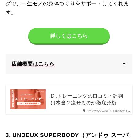
グで、一生モノの身体づくりをサポートしてくれま
す。
詳しくはこちら
店舗概要はこちら
Dr.トレーニングの口コミ・評判
は本当？痩せるのか徹底分析
パーソナルジムのおすすめ比較サイ…
3. UNDEUX SUPERBODY（アンドゥ スーパ