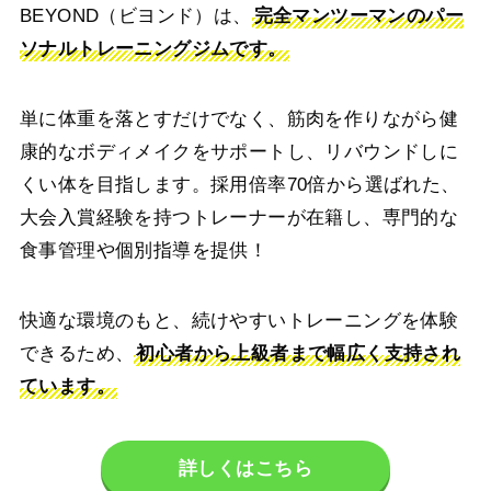
BEYOND（ビヨンド）は、
完全マンツーマンのパー
ソナルトレーニングジムです。
単に体重を落とすだけでなく、筋肉を作りながら健
康的なボディメイクをサポートし、リバウンドしに
くい体を目指します。採用倍率70倍から選ばれた、
大会入賞経験を持つトレーナーが在籍し、専門的な
食事管理や個別指導を提供！
快適な環境のもと、続けやすいトレーニングを体験
できるため、
初心者から上級者まで幅広く支持され
ています。
詳しくはこちら