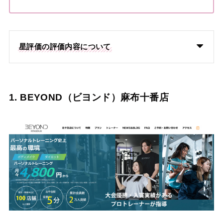
星評価の評価内容について
1. BEYOND（ビヨンド）麻布十番店