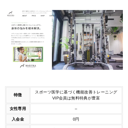
スポーツ医学に基づく機能改善トレーニング
特徴
VIP会員は無料特典が豊富
女性専用
–
入会金
0円