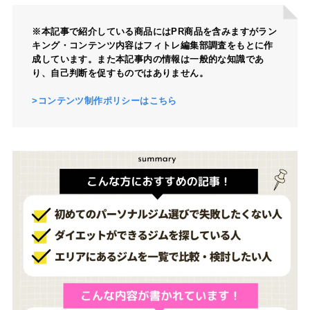
※本記事で紹介している商品にはPR商品を含みますがラン
キング・コンテンツ内容はフィトレ編集部調査をもとに作
成しています。また本記事内の情報は一般的な知識であ
り、自己判断を促すものではありません。
>コンテンツ制作ポリシーはこちら