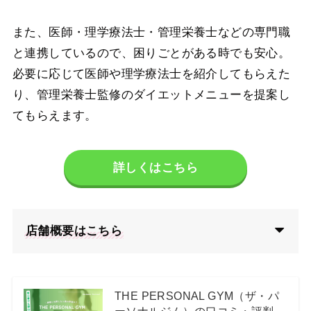
また、医師・理学療法士・管理栄養士などの専門職
と連携しているので、困りごとがある時でも安心。
必要に応じて医師や理学療法士を紹介してもらえた
り、管理栄養士監修のダイエットメニューを提案し
てもらえます。
詳しくはこちら
店舗概要はこちら
THE PERSONAL GYM（ザ・パ
ーソナルジム）の口コミ・評判