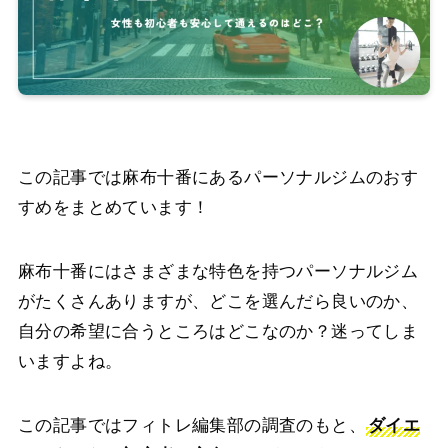
この記事では麻布十番にあるパーソナルジムのおす
すめをまとめています！
麻布十番にはさまざまな特色を持つパーソナルジム
がたくさんありますが、どこを選んだら良いのか、
自分の希望に合うところはどこなのか？迷ってしま
おすすめパーソナルジム
いますよね。
この記事ではフィトレ編集部の調査のもと、
ダイエ