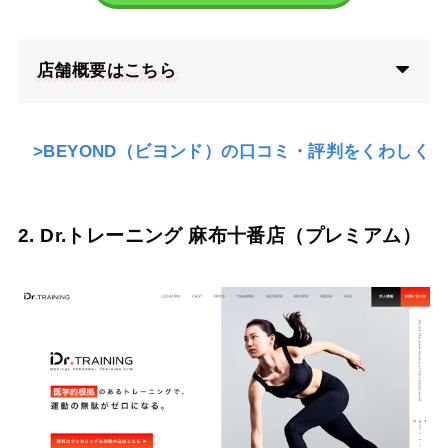
店舗概要はこちら
>BEYOND（ビヨンド）の口コミ・評判をくわしく
2. Dr.トレーニング 麻布十番店（プレミアム）