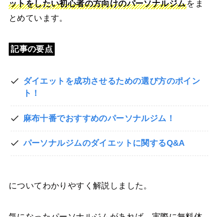
ットをしたい初心者の方向けのパーソナルジム
をま
とめています。
記事の要点
ダイエットを成功させるための選び方のポイン
ト！
麻布十番でおすすめのパーソナルジム！
パーソナルジムのダイエットに関するQ&A
についてわかりやすく解説しました。
気になったパーソナルジムがあれば、実際に無料体