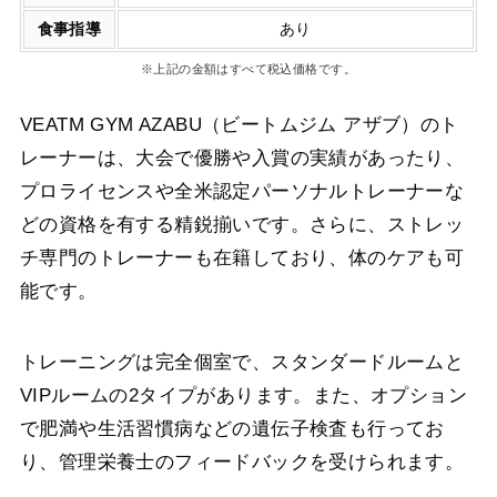
食事指導
あり
※上記の金額はすべて税込価格です。
VEATM GYM AZABU（ビートムジム アザブ）のト
レーナーは、大会で優勝や入賞の実績があったり、
プロライセンスや全米認定パーソナルトレーナーな
どの資格を有する精鋭揃いです。さらに、ストレッ
チ専門のトレーナーも在籍しており、体のケアも可
能です。
トレーニングは完全個室で、スタンダードルームと
VIPルームの2タイプがあります。また、オプション
で肥満や生活習慣病などの遺伝子検査も行ってお
り、管理栄養士のフィードバックを受けられます。