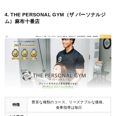
4. THE PERSONAL GYM（ザ パーソナルジ
ム）麻布十番店
豊富な種類のコース、リーズナブルな価格、
特徴
食事指導は毎日