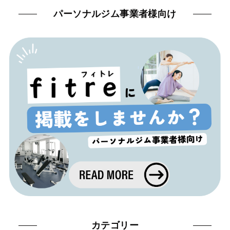
パーソナルジム事業者様向け
カテゴリー