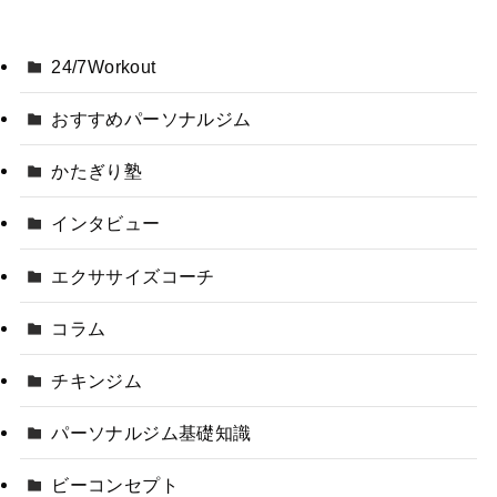
24/7Workout
おすすめパーソナルジム
かたぎり塾
インタビュー
エクササイズコーチ
コラム
チキンジム
パーソナルジム基礎知識
ビーコンセプト