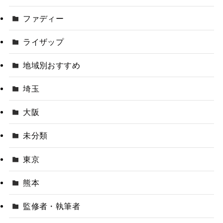
ファディー
ライザップ
地域別おすすめ
埼玉
大阪
未分類
東京
熊本
監修者・執筆者