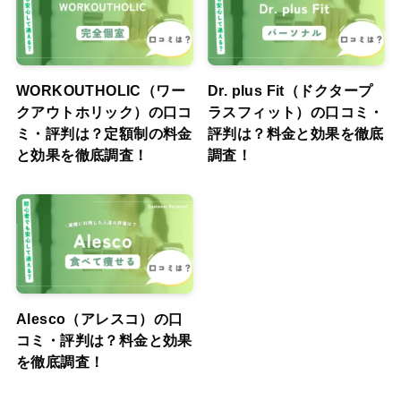
WORKOUTHOLIC（ワー
Dr. plus Fit（ドクタープ
クアウトホリック）の口コ
ラスフィット）の口コミ・
ミ・評判は？定額制の料金
評判は？料金と効果を徹底
と効果を徹底調査！
調査！
Alesco（アレスコ）の口
コミ・評判は？料金と効果
を徹底調査！