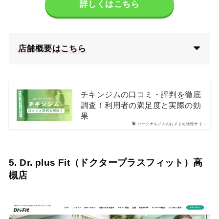
詳しくはこちら
店舗概要はこちら
チキンジムの口コミ・評判を徹底
調査！利用者の満足度と実際の効
果
パーソナルジムのおすすめ比較サイ…
5. Dr. plus Fit（ドクタープラスフィット）高
槻店