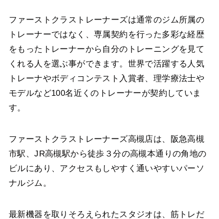
ファーストクラストレーナーズは通常のジム所属の
トレーナーではなく、専属契約を行った多彩な経歴
をもったトレーナーから自分のトレーニングを見て
くれる人を選ぶ事ができます。世界で活躍する人気
トレーナやボディコンテスト入賞者、理学療法士や
モデルなど100名近くのトレーナーが契約していま
す。
ファーストクラストレーナーズ高槻店は、阪急高槻
市駅、JR高槻駅から徒歩３分の高槻本通りの角地の
ビルにあり、アクセスもしやすく通いやすいパーソ
ナルジム。
最新機器を取りそろえられたスタジオは、筋トレだ