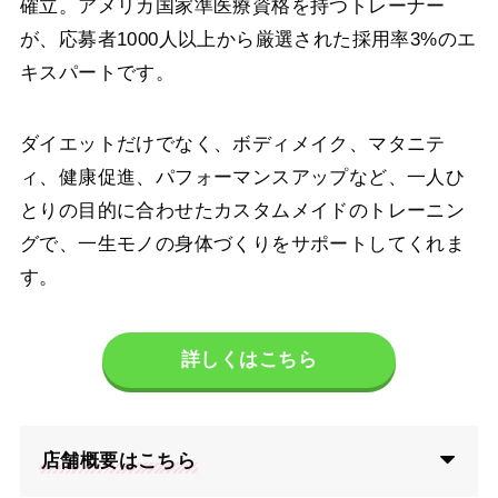
確立。アメリカ国家準医療資格を持つトレーナー
が、応募者1000人以上から厳選された採用率3%のエ
キスパートです。
ダイエットだけでなく、ボディメイク、マタニテ
ィ、健康促進、パフォーマンスアップなど、一人ひ
とりの目的に合わせたカスタムメイドのトレーニン
グで、一生モノの身体づくりをサポートしてくれま
す。
詳しくはこちら
店舗概要はこちら