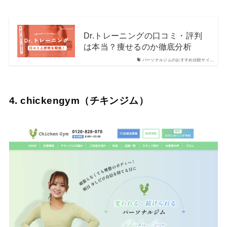
Dr.トレーニングの口コミ・評判
は本当？痩せるのか徹底分析
パーソナルジムのおすすめ比較サイ…
4. chickengym（チキンジム）