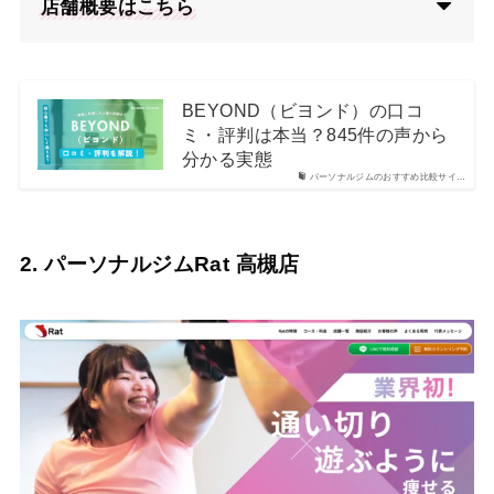
店舗概要はこちら
BEYOND（ビヨンド）の口コ
ミ・評判は本当？845件の声から
分かる実態
パーソナルジムのおすすめ比較サイ…
2. パーソナルジムRat 高槻店