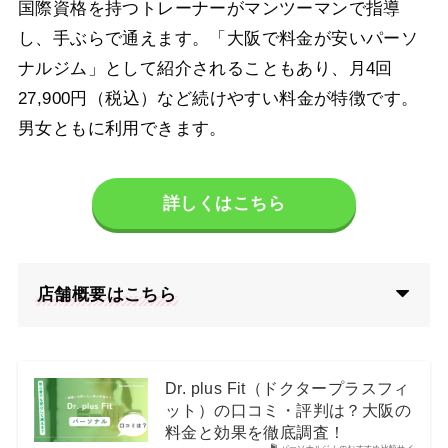
国際資格を持つトレーナーがマンツーマンで指導
し、手ぶらで通えます。「大阪で料金が安いパーソ
ナルジム」として紹介されることもあり、月4回
27,900円（税込）など続けやすい料金が特徴です。
男女ともに利用できます。
詳しくはこちら
店舗概要はこちら
Dr. plus Fit（ドクタープラスフィ
ット）の口コミ・評判は？大阪の
料金と効果を徹底調査！