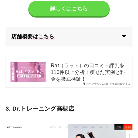
詳しくはこちら
店舗概要はこちら
Rat（ラット）の口コミ・評判を
110件以上分析！痩せた実例と料
金を徹底検証！
パーソナルジムのおすすめ比較サイ…
3. Dr.トレーニング高槻店