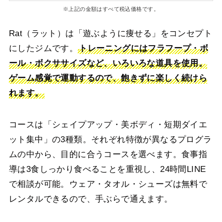
※上記の金額はすべて税込価格です。
Rat（ラット）は「遊ぶように痩せる」をコンセプト
にしたジムです。
トレーニングにはフラフープ・ボ
ール・ボクササイズなど、いろいろな道具を使用。
ゲーム感覚で運動するので、飽きずに楽しく続けら
れます。
コースは「シェイプアップ・美ボディ・短期ダイエ
ット集中」の3種類。それぞれ特徴が異なるプログラ
ムの中から、目的に合うコースを選べます。食事指
導は3食しっかり食べることを重視し、24時間LINE
で相談が可能。ウェア・タオル・シューズは無料で
レンタルできるので、手ぶらで通えます。