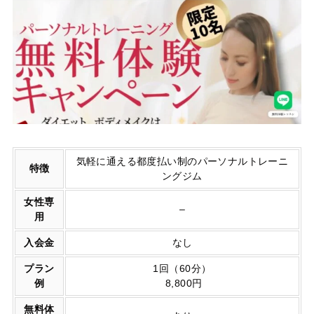
気軽に通える都度払い制のパーソナルトレーニ
特徴
ングジム
女性専
–
用
入会金
なし
プラン
1回（60分）
例
8,800円
無料体