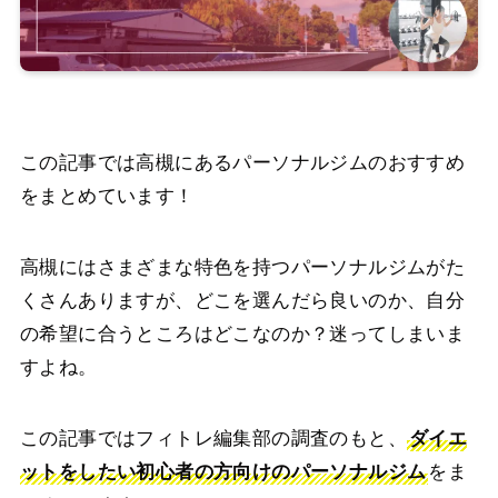
この記事では高槻にあるパーソナルジムのおすすめ
をまとめています！
高槻にはさまざまな特色を持つパーソナルジムがた
くさんありますが、どこを選んだら良いのか、自分
の希望に合うところはどこなのか？迷ってしまいま
すよね。
おすすめパーソナルジム
この記事ではフィトレ編集部の調査のもと、
ダイエ
ットをしたい初心者の方向けのパーソナルジム
をま