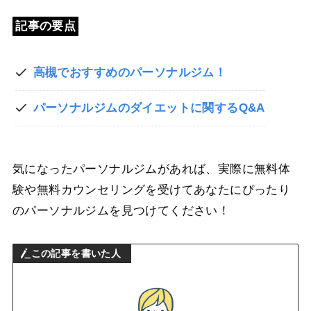
記事の要点
高槻でおすすめのパーソナルジム！
パーソナルジムのダイエットに関するQ&A
気になったパーソナルジムがあれば、実際に無料体
験や無料カウンセリングを受けてあなたにぴったり
のパーソナルジムを見つけてください！
この記事を書いた人