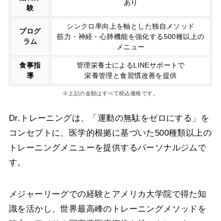
あり
験
シンクロ率向上を軸とした独自メソッド
プログ
筋力・神経・心肺機能を強化する500種以上の
ラム
メニュー
食事指
管理栄養士によるLINEサポートで
導
栄養管理と食習慣改善を提供
※上記の金額はすべて税込価格です。
Dr.トレーニングは、「運動の無駄をゼロにする」を
コンセプトに、医学的根拠に基づいた500種類以上の
トレーニングメニューを提供するパーソナルジムで
す。
メジャーリーグでの経験とアメリカ大学院で得た知
識を活かし、世界最高峰のトレーニングメソッドを