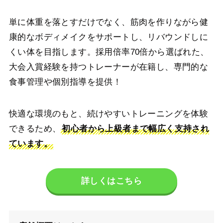
単に体重を落とすだけでなく、筋肉を作りながら健
康的なボディメイクをサポートし、リバウンドしに
くい体を目指します。採用倍率70倍から選ばれた、
大会入賞経験を持つトレーナーが在籍し、専門的な
食事管理や個別指導を提供！
快適な環境のもと、続けやすいトレーニングを体験
できるため、
初心者から上級者まで幅広く支持され
ています。
詳しくはこちら