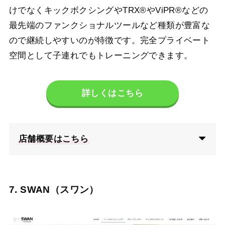
けでなくキックボクシングやTRX®やViPR®などの
最先端のファンクショナルツールなど種類が豊富な
ので継続しやすいのが特徴です。完全プライベート
空間として子連れでもトレーニングできます。
詳しくはこちら
店舗概要はこちら
7. SWAN（スワン）