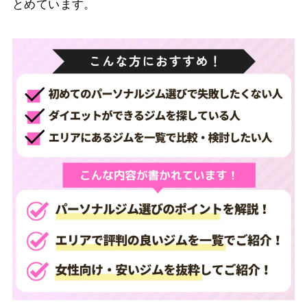
とめています。