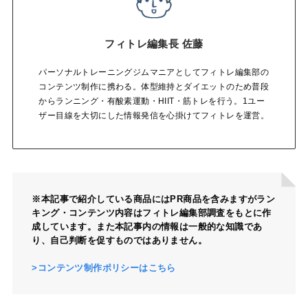
フィトレ編集長 佐藤
パーソナルトレーニングジムマニアとしてフィトレ編集部の
コンテンツ制作に携わる。体型維持とダイエットのため普段
からランニング・有酸素運動・HIIT・筋トレを行う。1ユー
ザー目線を大切にした情報発信を心掛けてフィトレを運営。
※本記事で紹介している商品にはPR商品を含みますがラン
キング・コンテンツ内容はフィトレ編集部調査をもとに作
成しています。また本記事内の情報は一般的な知識であ
り、自己判断を促すものではありません。
>コンテンツ制作ポリシーはこちら