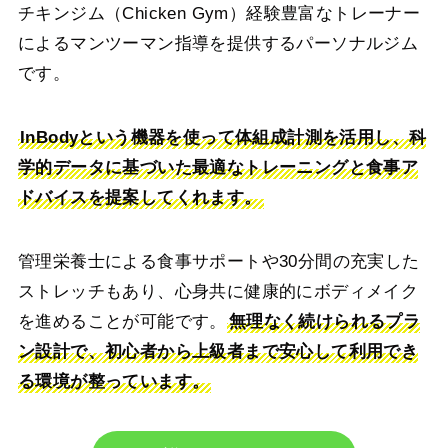
チキンジム（Chicken Gym）経験豊富なトレーナー
によるマンツーマン指導を提供するパーソナルジム
です。
InBodyという機器を使って体組成計測を活用し、科
学的データに基づいた最適なトレーニングと食事ア
ドバイスを提案してくれます。
管理栄養士による食事サポートや30分間の充実した
ストレッチもあり、心身共に健康的にボディメイク
を進めることが可能です。
無理なく続けられるプラ
ン設計で、初心者から上級者まで安心して利用でき
る環境が整っています。