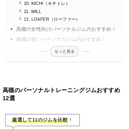
10. KICHI（キチトレ）
11. WILL
12. LOAFER（ローファー）
高槻の女性向けパーソナルジムのおすすめ！
高槻の安いパーソナルジムのおすすめ！
もっと見る
高槻のパーソナルトレーニングジムおすすめ
12選
厳選して11のジムを比較
！