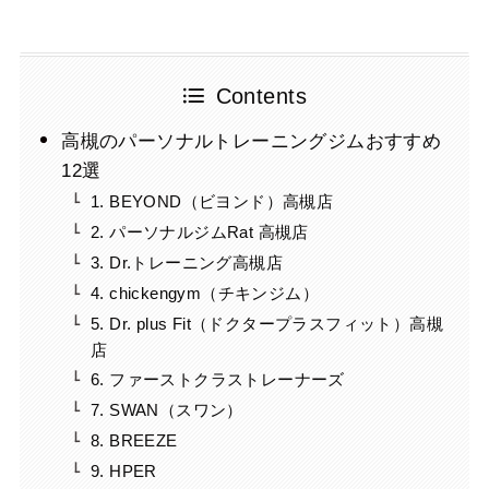
Contents
高槻のパーソナルトレーニングジムおすすめ
12選
1. BEYOND（ビヨンド）高槻店
2. パーソナルジムRat 高槻店
3. Dr.トレーニング高槻店
4. chickengym（チキンジム）
5. Dr. plus Fit（ドクタープラスフィット）高槻
店
6. ファーストクラストレーナーズ
7. SWAN（スワン）
8. BREEZE
9. HPER